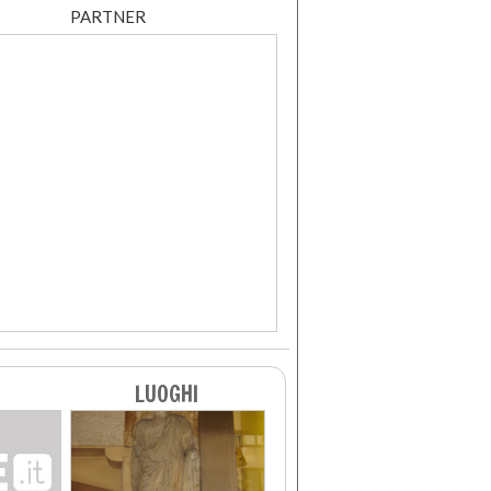
PARTNER
LUOGHI