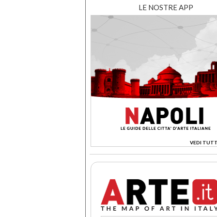
LE NOSTRE APP
VEDI TUTT
>