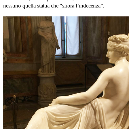
nessuno quella statua che “sfiora l’indecenza”.