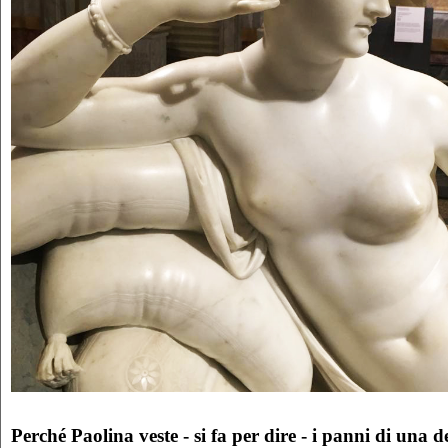
Perché Paolina veste - si fa per dire - i panni di una 