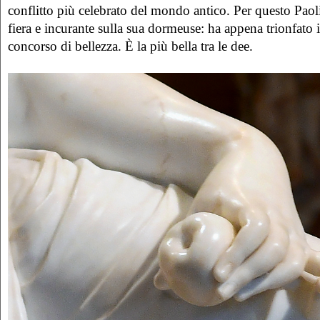
conflitto più celebrato del mondo antico. Per questo Pao
fiera e incurante sulla sua dormeuse: ha appena trionfato 
concorso di bellezza. È la più bella tra le dee.