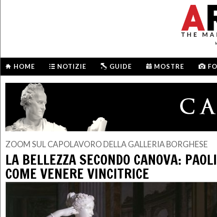
HOME
NOTIZIE
GUIDE
MOSTRE
F
ZOOM SUL CAPOLAVORO DELLA GALLERIA BORGHESE
LA BELLEZZA SECONDO CANOVA: PAOL
COME VENERE VINCITRICE