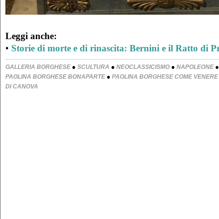
Leggi anche:
•
Storie di morte e di rinascita: Bernini e il Ratto di 
●
●
●
GALLERIA BORGHESE
SCULTURA
NEOCLASSICISMO
NAPOLEONE
●
PAOLINA BORGHESE BONAPARTE
PAOLINA BORGHESE COME VENERE 
DI CANOVA