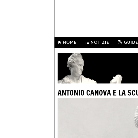
HOME
NOTIZIE
GUIDE
ANTONIO CANOVA E LA S