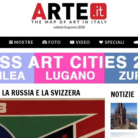
sabato 8 agosto 2026
MOSTRE
FOTO
VIDEO
SPECIALI
 LA RUSSIA E LA SVIZZERA
NOTIZIE