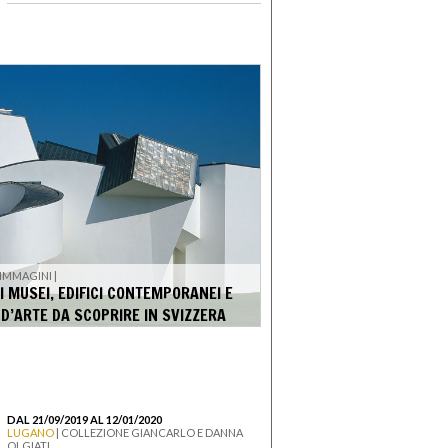
 IMMAGINI |
I MUSEI, EDIFICI CONTEMPORANEI E
 D’ARTE DA SCOPRIRE IN SVIZZERA
DAL 21/09/2019 AL 12/01/2020
LUGANO
| COLLEZIONE GIANCARLO E DANNA
OLGIATI