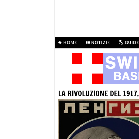
HOME
NOTIZIE
GUIDE
LA RIVOLUZIONE DEL 1917.