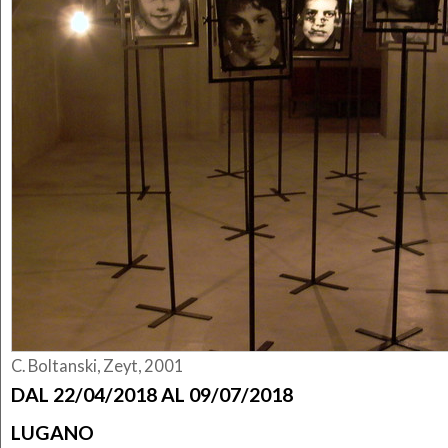
C. Boltanski, Zeyt, 2001
DAL 22/04/2018 AL 09/07/2018
LUGANO