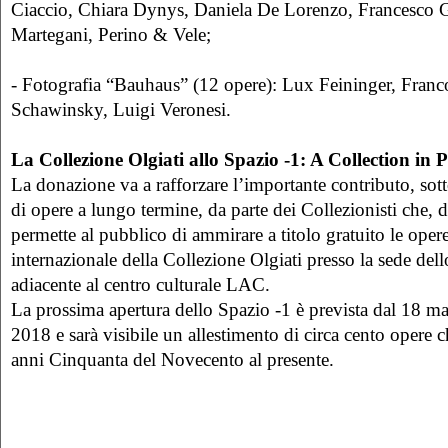
Ciaccio, Chiara Dynys, Daniela De Lorenzo, Francesco
Martegani, Perino & Vele;
- Fotografia “Bauhaus” (12 opere): Lux Feininger, Franc
Schawinsky, Luigi Veronesi.
La Collezione Olgiati allo Spazio -1:
A Collection in 
La donazione va a rafforzare l’importante contributo, sot
di opere a lungo termine, da parte dei Collezionisti che, 
permette al pubblico di ammirare a titolo gratuito le oper
internazionale della Collezione Olgiati presso la sede del
adiacente al centro culturale LAC.
La prossima apertura dello Spazio -1 è prevista dal 18 m
2018 e sarà visibile un allestimento di circa cento opere 
anni Cinquanta del Novecento al presente.