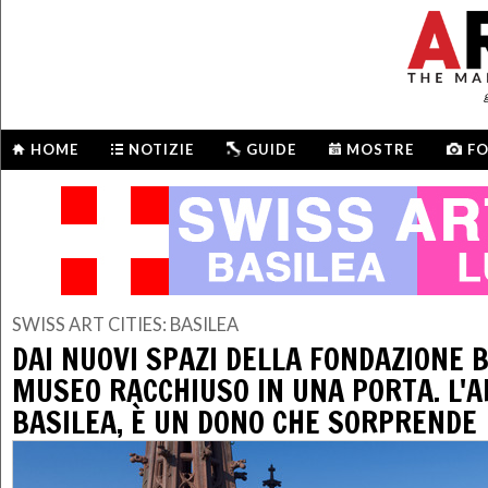
HOME
NOTIZIE
GUIDE
MOSTRE
F
SWISS ART CITIES: BASILEA
DAI NUOVI SPAZI DELLA FONDAZIONE 
MUSEO RACCHIUSO IN UNA PORTA. L'A
BASILEA, È UN DONO CHE SORPRENDE