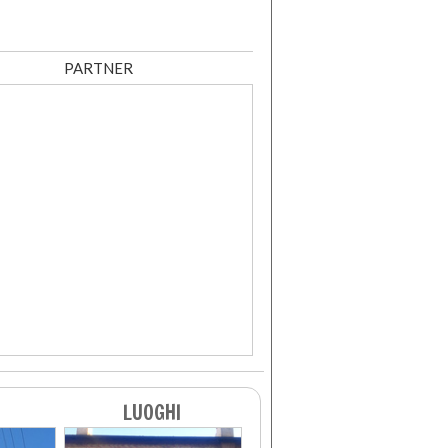
PARTNER
LUOGHI