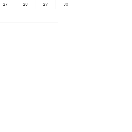
27
28
29
30