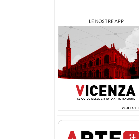
LE NOSTRE APP
VEDI TUTT
>