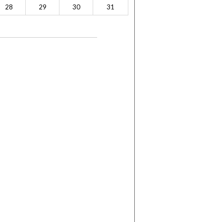
28
29
30
31