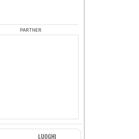
PARTNER
LUOGHI