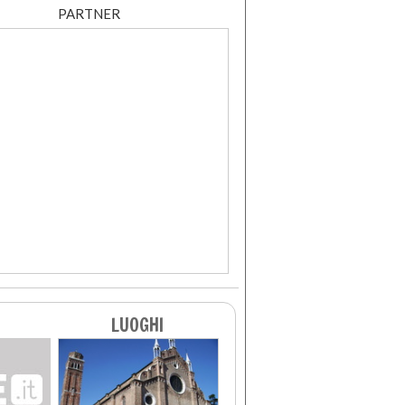
PARTNER
LUOGHI