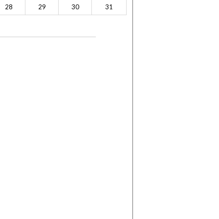
28
29
30
31