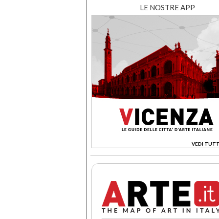
LE NOSTRE APP
VEDI TUTT
>