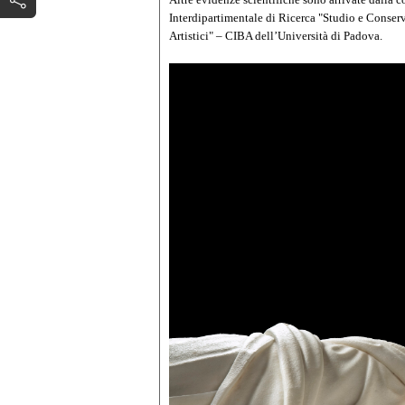
Interdipartimentale di Ricerca "Studio e Conserv
Artistici" – CIBA dell’Università di Padova.