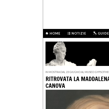
HOME
NOTIZIE
GUIDE
IN MOSTRA DAL 23 GIUGNO AL MUSEO GYPSOTHE
RITROVATA LA MADDALENA
CANOVA