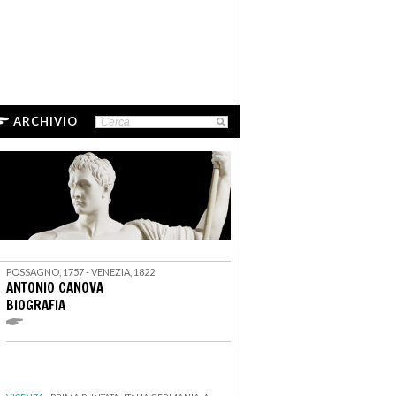
ARCHIVIO
POSSAGNO, 1757 - VENEZIA, 1822
ANTONIO CANOVA
BIOGRAFIA