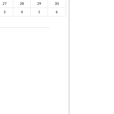
27
28
29
30
3
4
5
6