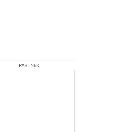
PARTNER