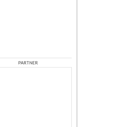
PARTNER