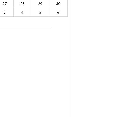
27
28
29
30
3
4
5
6