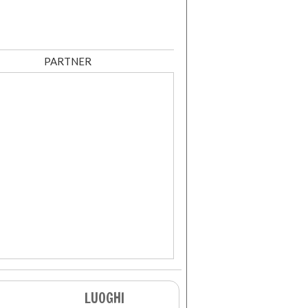
PARTNER
LUOGHI