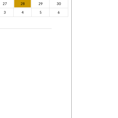
27
28
29
30
3
4
5
6