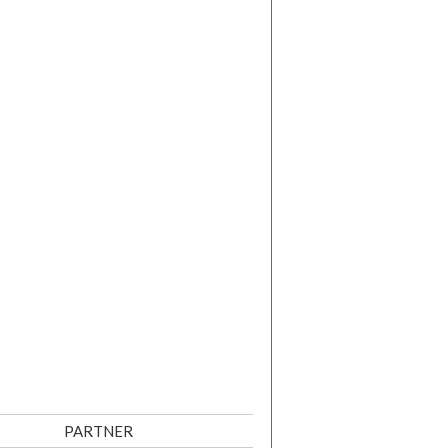
PARTNER