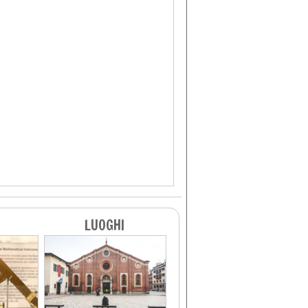
LUOGHI