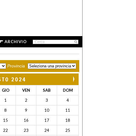
ARCHIVIO
Provincia
STO 2024
GIO
VEN
SAB
DOM
1
2
3
4
8
9
10
11
15
16
17
18
22
23
24
25