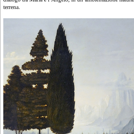
terrena.