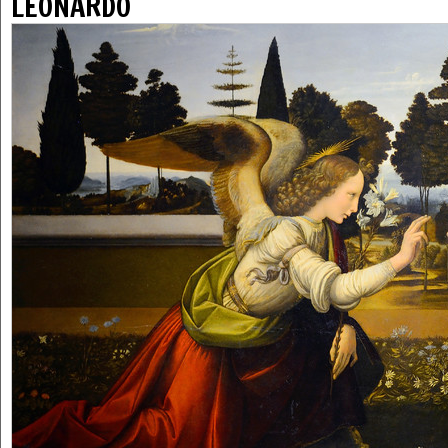
LEONARDO