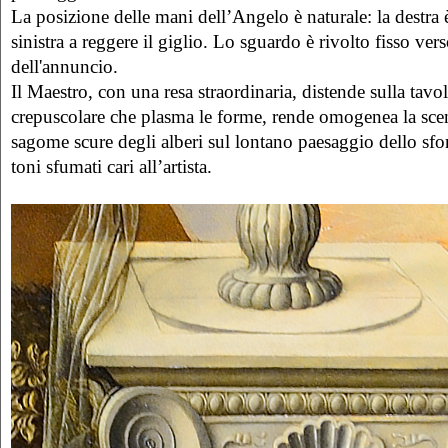
La posizione delle mani dell’Angelo è naturale: la destra 
sinistra a reggere il giglio. Lo sguardo è rivolto fisso vers
dell'annuncio.
Il Maestro, con una resa straordinaria, distende sulla tavo
crepuscolare che plasma le forme, rende omogenea la scena
sagome scure degli alberi sul lontano paesaggio dello sf
toni sfumati cari all’artista.