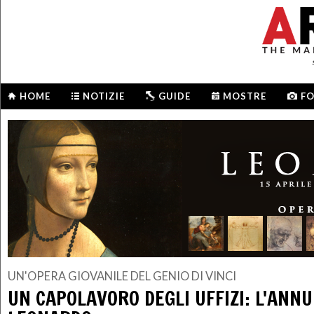
HOME
NOTIZIE
GUIDE
MOSTRE
F
UN'OPERA GIOVANILE DEL GENIO DI VINCI
UN CAPOLAVORO DEGLI UFFIZI: L'ANNU