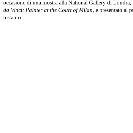
occasione di una mostra alla National Gallery di Londra, 
da Vinci: Painter at the Court of Milan
, e presentato al
restauro.