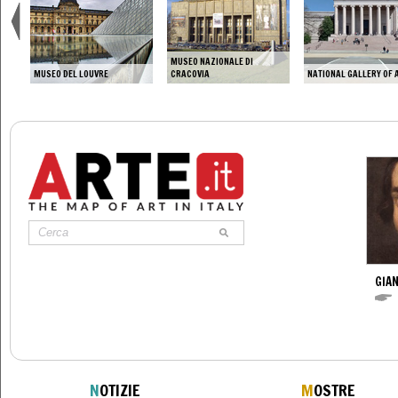
MUSEO NAZIONALE DI
MUSEO DEL LOUVRE
CRACOVIA
NATIONAL GALLERY OF 
GIAN
N
OTIZIE
M
OSTRE