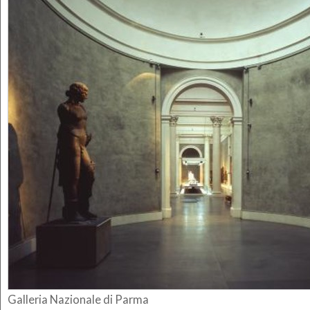
Galleria Nazionale di Parma