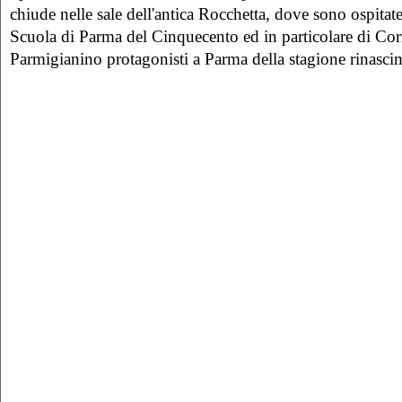
chiude nelle sale dell'antica Rocchetta, dove sono ospitate
Scuola di Parma del Cinquecento ed in particolare di Cor
Parmigianino protagonisti a Parma della stagione rinasci