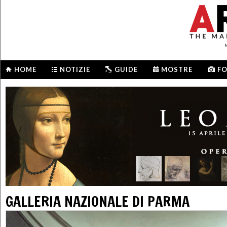
HOME
NOTIZIE
GUIDE
MOSTRE
F
GALLERIA NAZIONALE DI PARMA