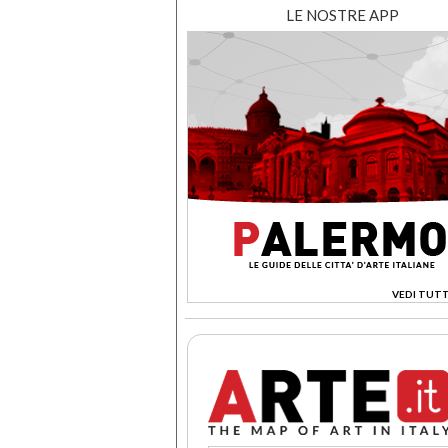
LE NOSTRE APP
VEDI TUTT
>