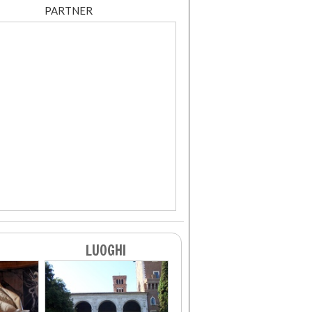
PARTNER
LUOGHI