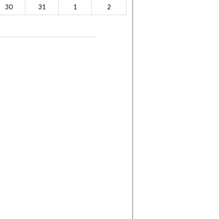
30
31
1
2