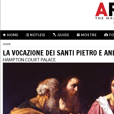
HOME
NOTIZIE
GUIDE
MOSTRE
F
HOME
LA VOCAZIONE DEI SANTI PIETRO E A
HAMPTON COURT PALACE