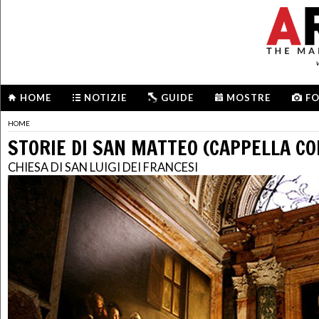
HOME
NOTIZIE
GUIDE
MOSTRE
F
HOME
STORIE DI SAN MATTEO (CAPPELLA CO
CHIESA DI SAN LUIGI DEI FRANCESI