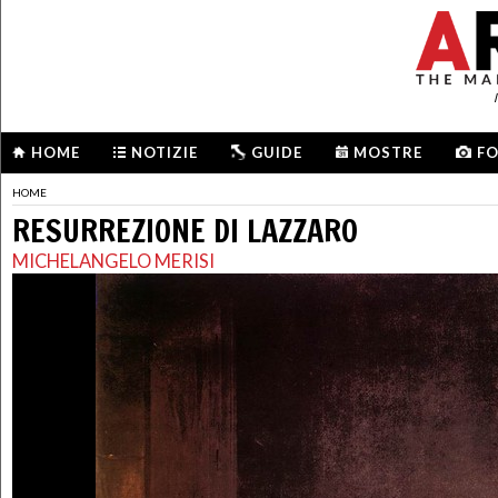
HOME
NOTIZIE
GUIDE
MOSTRE
F
HOME
RESURREZIONE DI LAZZARO
MICHELANGELO MERISI