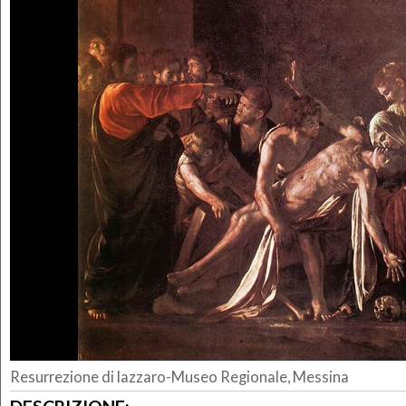
Resurrezione di lazzaro-Museo Regionale, Messina