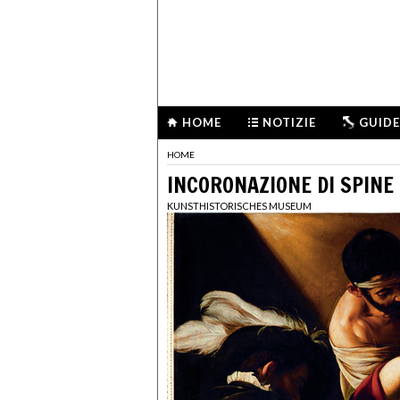
HOME
NOTIZIE
GUIDE
HOME
INCORONAZIONE DI SPINE
KUNSTHISTORISCHES MUSEUM