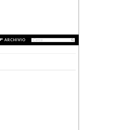
ARCHIVIO