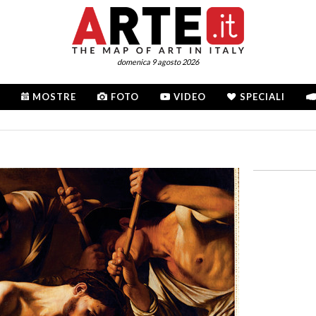
domenica 9 agosto 2026
MOSTRE
FOTO
VIDEO
SPECIALI