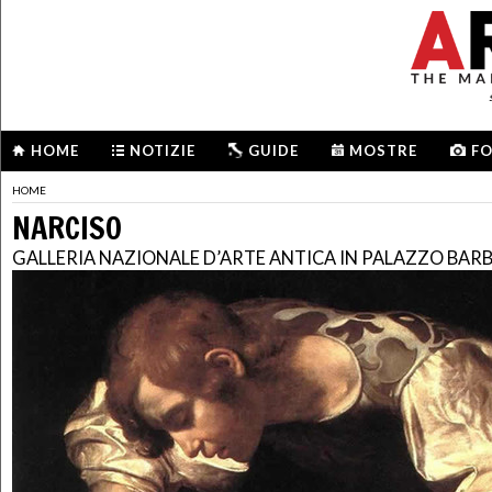
HOME
NOTIZIE
GUIDE
MOSTRE
F
HOME
NARCISO
GALLERIA NAZIONALE D’ARTE ANTICA IN PALAZZO BARB