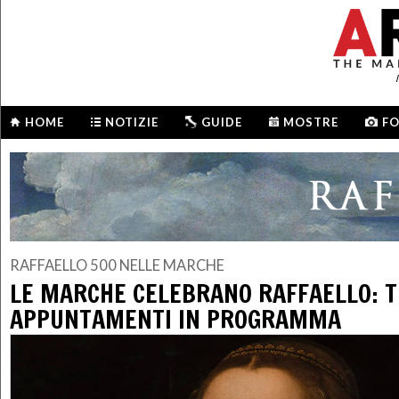
HOME
NOTIZIE
GUIDE
MOSTRE
F
RAFFAELLO 500 NELLE MARCHE
LE MARCHE CELEBRANO RAFFAELLO: T
APPUNTAMENTI IN PROGRAMMA