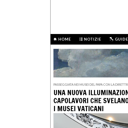
HOME
NOTIZIE
GUIDE
PASSEGGIATA NEI MUSEI DEL PAPA CON LA DIRETT
UNA NUOVA ILLUMINAZION
CAPOLAVORI CHE SVELANO
I MUSEI VATICANI