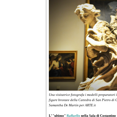
Una visitatrice fotografa i modelli preparatori i
figure bronzee della Cattedra di San Pietro di 
Samantha De Martin per ARTE.it
L’ "ultimo"
Raffaello
nella Sala di Costantino