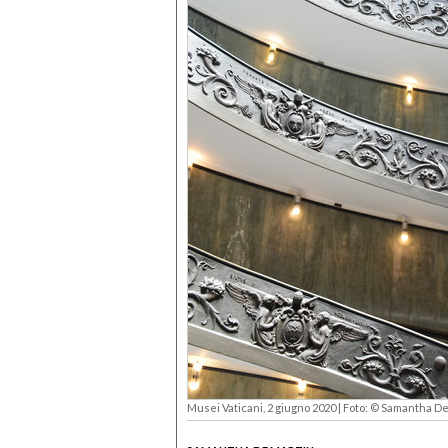
Musei Vaticani, 2 giugno 2020 | Foto: © Samantha De