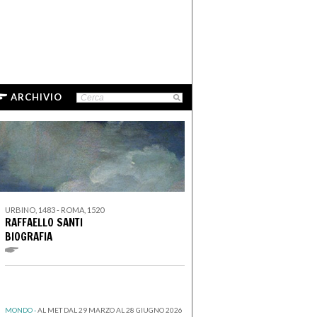
ARCHIVIO
URBINO, 1483 - ROMA, 1520
RAFFAELLO SANTI
BIOGRAFIA
MONDO -
AL MET DAL 29 MARZO AL 28 GIUGNO 2026