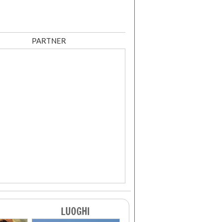
PARTNER
LUOGHI