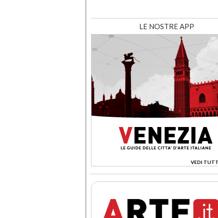
LE NOSTRE APP
VEDI TUTT
>