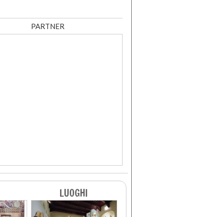
PARTNER
LUOGHI