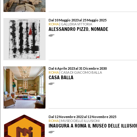
Dal 10 Maggio 2023 al 25 Maggio 2025
ROMA
| GALLERIA VITTORIA
ALESSANDRO PIZZO. NOMADE
Dal 6 Aprile 2023 al 31 Dicembre 2030
ROMA
| CASA DI GIACOMO BALLA
CASA BALLA
Dal 12 Novembre 2022 al 12 Novembre 2025
ROMA
| MUSEO DELLE ILLUSIONI
INAUGURA A ROMA IL MUSEO DELLE ILLUSIO