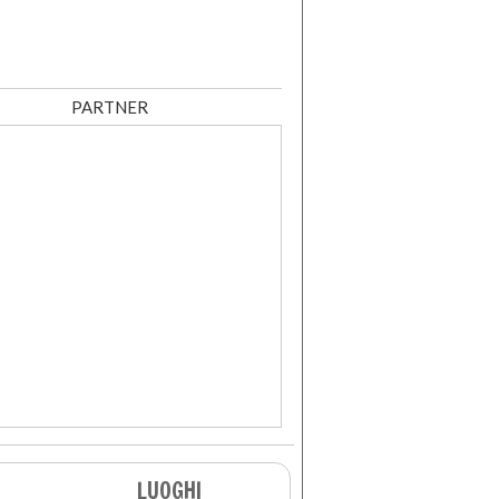
PARTNER
LUOGHI