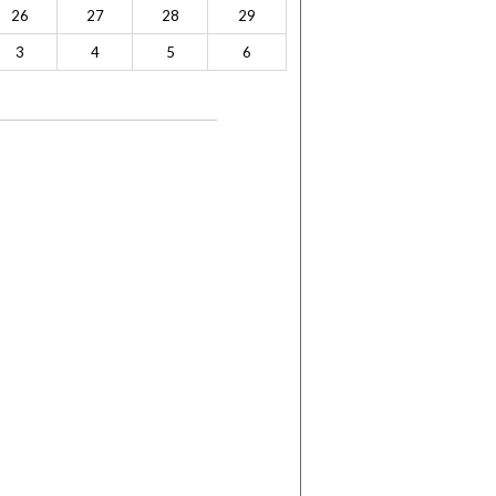
26
27
28
29
3
4
5
6