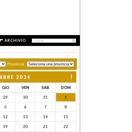
ARCHIVIO
Provincia
MBRE 2024
GIO
VEN
SAB
DOM
29
30
31
1
5
6
7
8
12
13
14
15
19
20
21
22