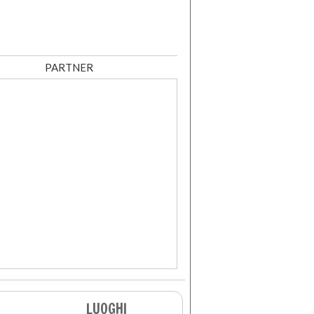
PARTNER
LUOGHI