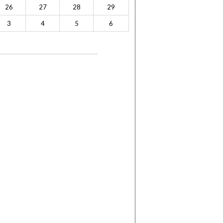
26
27
28
29
3
4
5
6