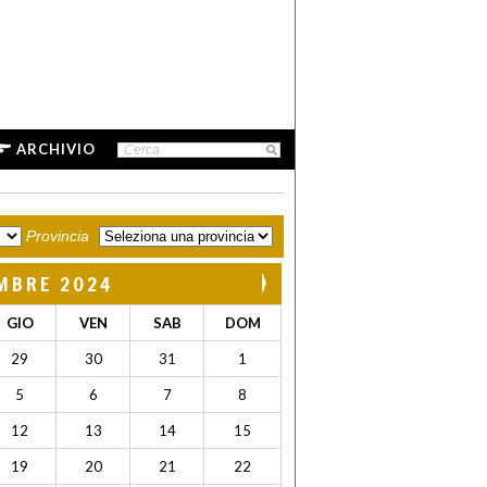
ARCHIVIO
Provincia
MBRE 2024
GIO
VEN
SAB
DOM
29
30
31
1
5
6
7
8
12
13
14
15
19
20
21
22