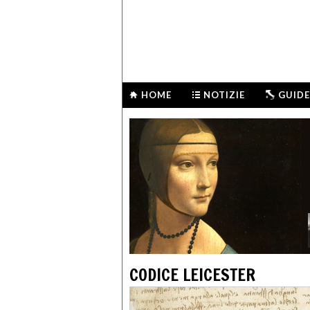
HOME
NOTIZIE
GUIDE
CODICE LEICESTER