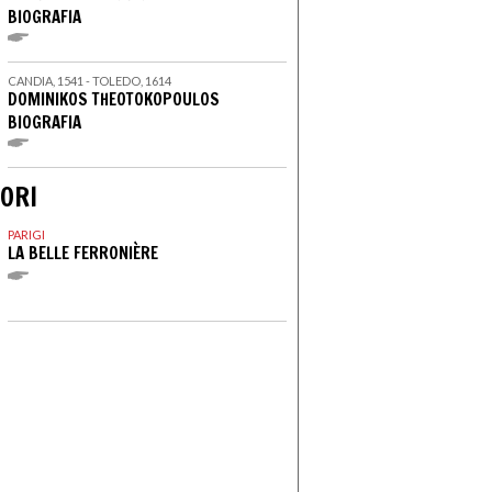
BIOGRAFIA
CANDIA, 1541 - TOLEDO, 1614
DOMINIKOS THEOTOKOPOULOS
BIOGRAFIA
ORI
PARIGI
LA BELLE FERRONIÈRE