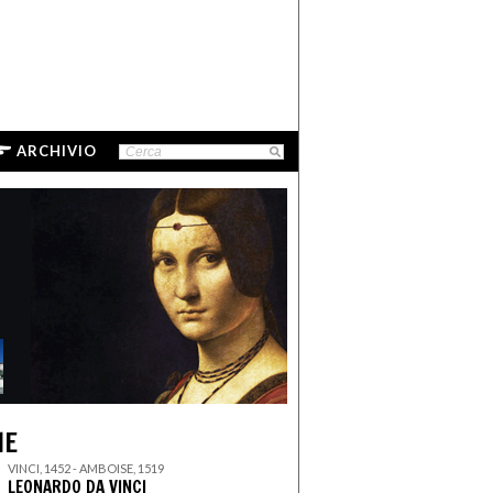
ARCHIVIO
IE
VINCI, 1452 - AMBOISE, 1519
LEONARDO DA VINCI