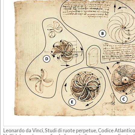
Leonardo da Vinci, Studi di ruote perpetue, Codice Atlantico,