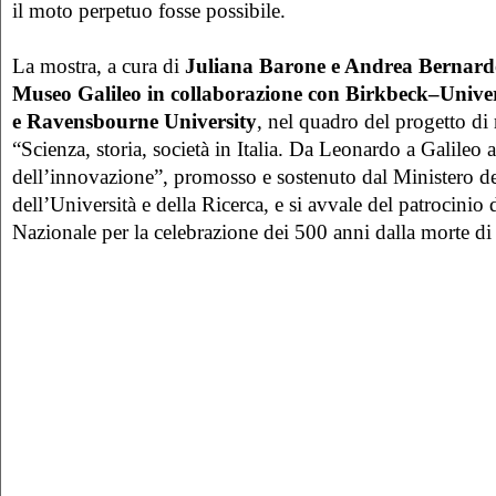
il moto perpetuo fosse possibile.
La mostra, a cura di
Juliana Barone e Andrea Bernardon
Museo Galileo in collaborazione con
Birkbeck–Univer
e
Ravensbourne University
, nel quadro del progetto di
“Scienza, storia, società in Italia. Da Leonardo a Galileo a
dell’innovazione”, promosso e sostenuto dal Ministero del
dell’Università e della Ricerca, e si avvale del patrocinio
Nazionale per la celebrazione dei 500 anni dalla morte d