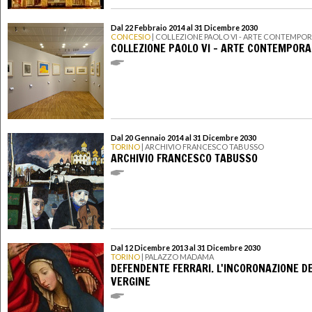
Dal 22 Febbraio 2014 al 31 Dicembre 2030
CONCESIO
| COLLEZIONE PAOLO VI - ARTE CONTEMPO
COLLEZIONE PAOLO VI - ARTE CONTEMPOR
Dal 20 Gennaio 2014 al 31 Dicembre 2030
TORINO
| ARCHIVIO FRANCESCO TABUSSO
ARCHIVIO FRANCESCO TABUSSO
Dal 12 Dicembre 2013 al 31 Dicembre 2030
TORINO
| PALAZZO MADAMA
DEFENDENTE FERRARI. L'INCORONAZIONE D
VERGINE