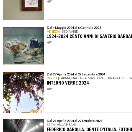
Dal 4 Maggio 2024 al 6 Gennaio 2025
VENEZIA
| SEDI VARIE
1924-2024 CENTO ANNI DI SAVERIO BARBA
Dal 27 Aprile 2024 al 29 Settembre 2024
PARMA
| PARMA, PIACENZA, MANTOVA, FERRARA E VICEN
INTERNO VERDE 2024
Dal 24 Aprile 2024 al 27 Ottobre 2024
STRA
| VILLA PISANI
FEDERICO GAROLLA. GENTE D’ITALIA. FOTOG