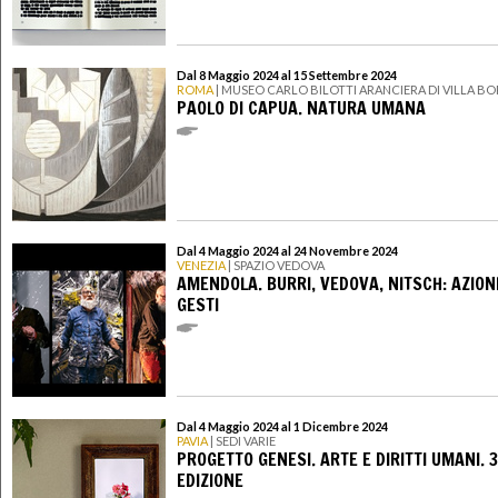
Dal 8 Maggio 2024 al 15 Settembre 2024
ROMA
| MUSEO CARLO BILOTTI ARANCIERA DI VILLA B
PAOLO DI CAPUA. NATURA UMANA
Dal 4 Maggio 2024 al 24 Novembre 2024
VENEZIA
| SPAZIO VEDOVA
AMENDOLA. BURRI, VEDOVA, NITSCH: AZIONI
GESTI
Dal 4 Maggio 2024 al 1 Dicembre 2024
PAVIA
| SEDI VARIE
PROGETTO GENESI. ARTE E DIRITTI UMANI. 
EDIZIONE