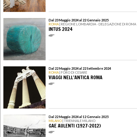
Dal 23 Maggio 2024 al 22 Gennaio 2025
ROMA
| REGIONE LOMBARDIA - DELEGAZIONE DI ROMA
INTUS 2024
Dal 22 Maggio 2024 al 22 Settembre 2024
ROMA
| FORO DI CESARE
VIAGGI NELL’ANTICA ROMA
Dal 22 Maggio 2024 al 12 Gennaio 2025
MILANO
| TRIENNALE MILANO
GAE AULENTI (1927-2012)