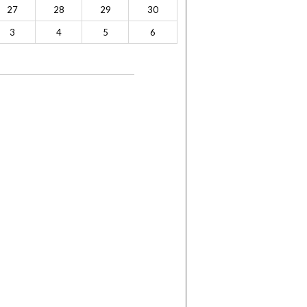
27
28
29
30
3
4
5
6