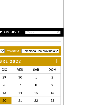
ARCHIVIO
Provincia
BRE 2022
GIO
VEN
SAB
DOM
29
30
1
2
6
7
8
9
13
14
15
16
20
21
22
23