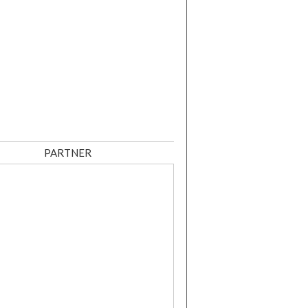
PARTNER