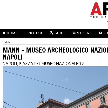
HOME
NOTIZIE
GUIDE
MOSTRE
F
HOME
MANN - MUSEO ARCHEOLOGICO NAZIO
NAPOLI
NAPOLI, PIAZZA DEL MUSEO NAZIONALE 19