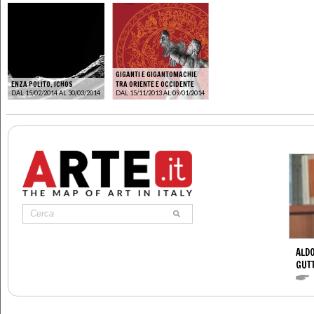
GIGANTI E GIGANTOMACHIE
ENZA POLITO. ICHOS
TRA ORIENTE E OCCIDENTE
DAL 15/02/2014 AL 30/03/2014
DAL 15/11/2013 AL 09/01/2014
ALDO
GUT