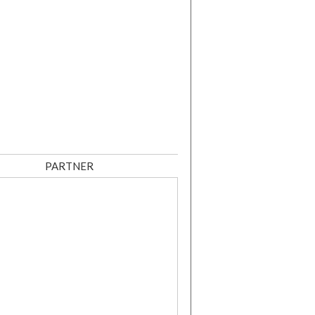
PARTNER