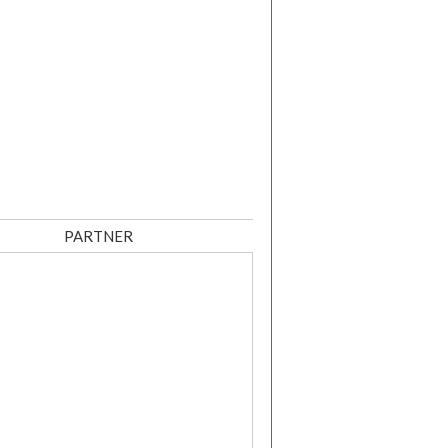
PARTNER