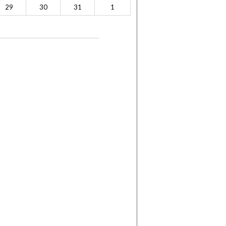
29
30
31
1