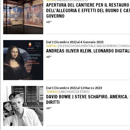
APERTURA DEL CANTIERE PER IL RESTAURO
DELL’ALLEGORIA E EFFETTI DEL BUONO E CA
GOVERNO
Dal 1 Dicembre 2022 al 4 Gennaio 2023
NAPOLI
| PLESSO MONUMENTALE SAN DOMENICO MAG
ANDREAS OLIVER KLEIN. LEONARDO DIGITAL
Dal 1 Dicembre 2022 al 12 Marzo 2023
TORINO
| ARCHIVIO DI STATO
DAVID BOWIE | STEVE SCHAPIRO. AMERICA. 
DIRITTI