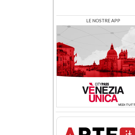
LE NOSTRE APP
VEDI TUTT
>