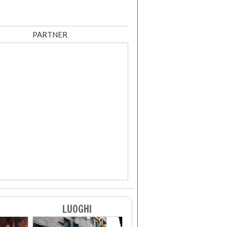
PARTNER
LUOGHI