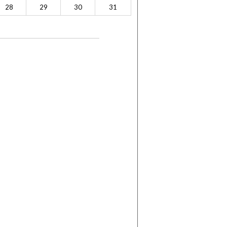
28
29
30
31