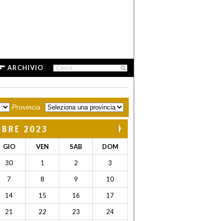
ARCHIVIO
Provincia
MBRE 2023
GIO
VEN
SAB
DOM
30
1
2
3
7
8
9
10
14
15
16
17
21
22
23
24