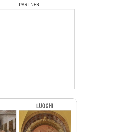
PARTNER
LUOGHI