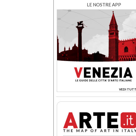
LE NOSTRE APP
VEDI TUTT
>