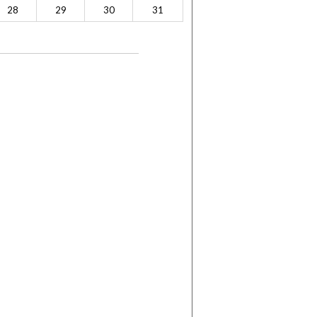
28
29
30
31