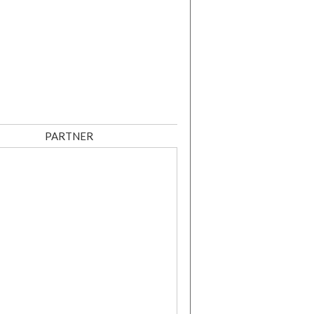
PARTNER