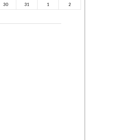
30
31
1
2