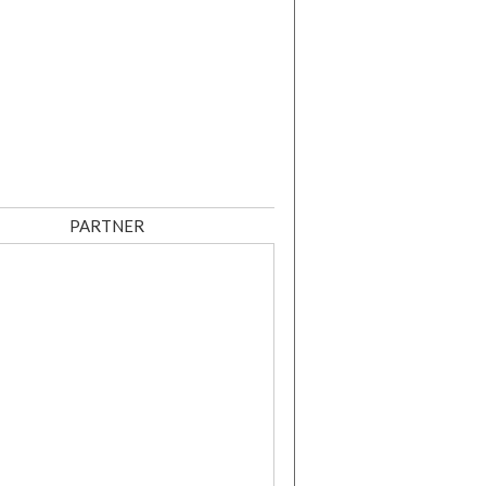
PARTNER