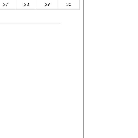
27
28
29
30