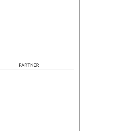
PARTNER