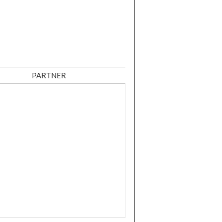
PARTNER