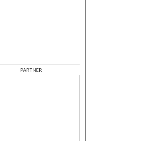
PARTNER