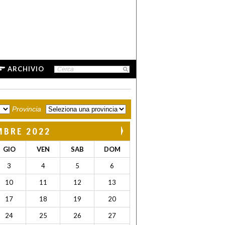
ARCHIVIO
Provincia
MBRE 2022
GIO
VEN
SAB
DOM
3
4
5
6
10
11
12
13
17
18
19
20
24
25
26
27