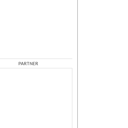
PARTNER