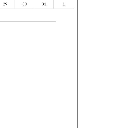
29
30
31
1