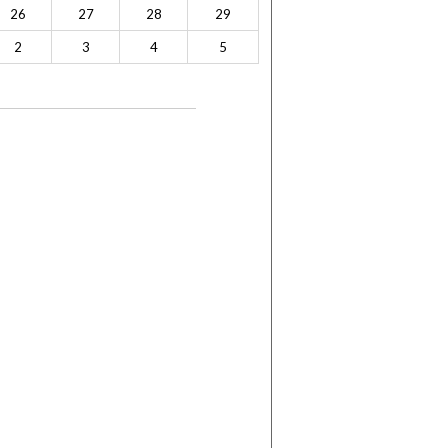
26
27
28
29
2
3
4
5