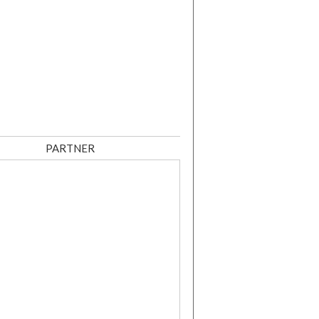
PARTNER